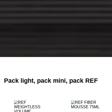
Pack light, pack mini, pack REF