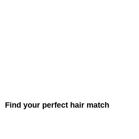
Find your perfect hair match