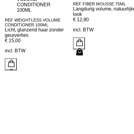
REF FIBER MOUSSE 75ML
Langdurig volume, natuurlijk
look
€ 12,90
REF WEIGHTLESS VOLUME
CONDITIONER 100ML
Licht, glanzend haar zonder
incl. BTW
geurverlies
€ 15,00
incl. BTW