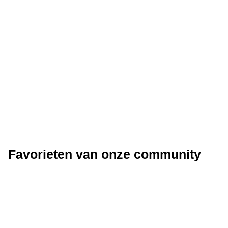
Favorieten van onze community